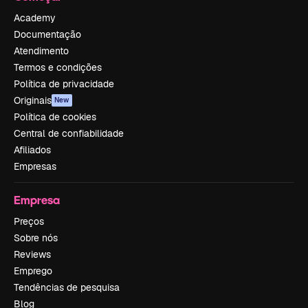
Academy
Documentação
Atendimento
Termos e condições
Política de privacidade
Originais
New
Política de cookies
Central de confiabilidade
Afiliados
Empresas
Empresa
Preços
Sobre nós
Reviews
Emprego
Tendências de pesquisa
Blog