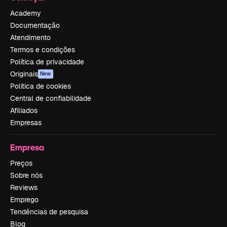
Academy
Documentação
Atendimento
Termos e condições
Política de privacidade
Originais
New
Política de cookies
Central de confiabilidade
Afiliados
Empresas
Empresa
Preços
Sobre nós
Reviews
Emprego
Tendências de pesquisa
Blog