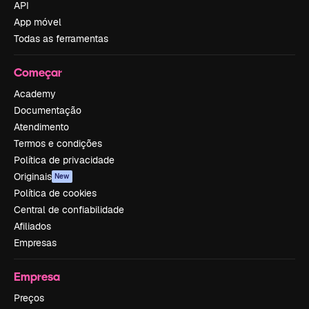
API
App móvel
Todas as ferramentas
Começar
Academy
Documentação
Atendimento
Termos e condições
Política de privacidade
Originais
New
Política de cookies
Central de confiabilidade
Afiliados
Empresas
Empresa
Preços