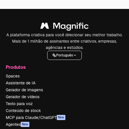
A plataforma criativa para você direcionar seu melhor trabalho.
Mais de 1 milhão de assinantes entre criativos, empresas,
agências e estúdios.
Português
Produtos
Spaces
Assistente de IA
Gerador de imagens
Gerador de vídeos
Texto para voz
Conteúdo de stock
MCP para Claude/ChatGPT
New
Agentes
New