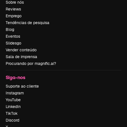
Sobre nós
Reviews
Emprego
Tendências de pesquisa
Blog
Eventos
Slidesgo
Vender conteúdo
Sala de imprensa
Procurando por magnific.ai?
Siga-nos
Suporte ao cliente
Instagram
YouTube
LinkedIn
TikTok
Discord