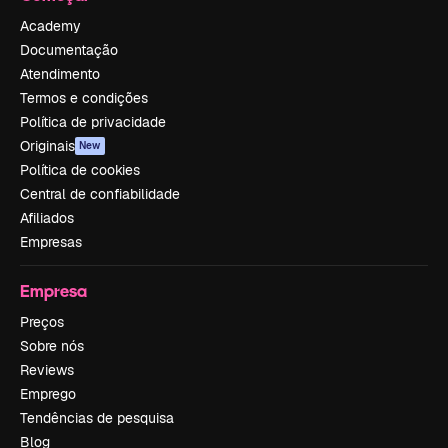
Academy
Documentação
Atendimento
Termos e condições
Política de privacidade
Originais
New
Política de cookies
Central de confiabilidade
Afiliados
Empresas
Empresa
Preços
Sobre nós
Reviews
Emprego
Tendências de pesquisa
Blog