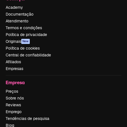
Academy
Documentação
Atendimento
Termos e condições
Política de privacidade
Originais
New
Política de cookies
Central de confiabilidade
Afiliados
Empresas
Empresa
Preços
Sobre nós
Reviews
Emprego
Tendências de pesquisa
Blog