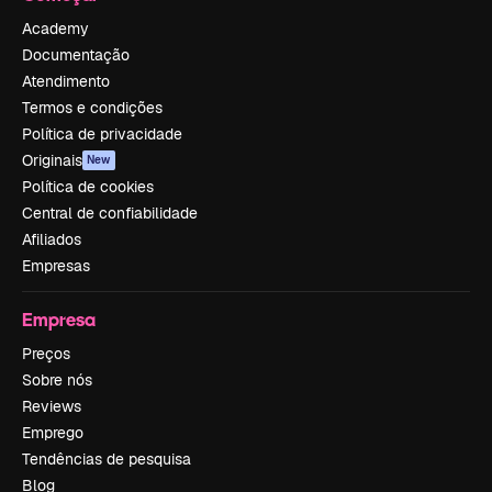
Academy
Documentação
Atendimento
Termos e condições
Política de privacidade
Originais
New
Política de cookies
Central de confiabilidade
Afiliados
Empresas
Empresa
Preços
Sobre nós
Reviews
Emprego
Tendências de pesquisa
Blog