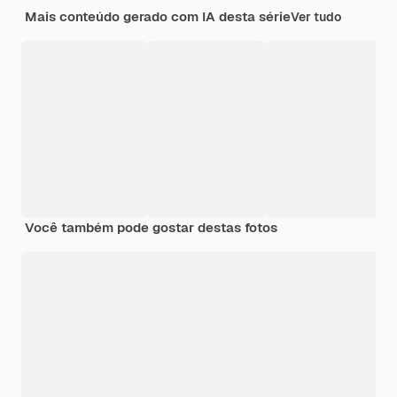
Mais conteúdo gerado com IA desta série
Ver tudo
Você também pode gostar destas fotos