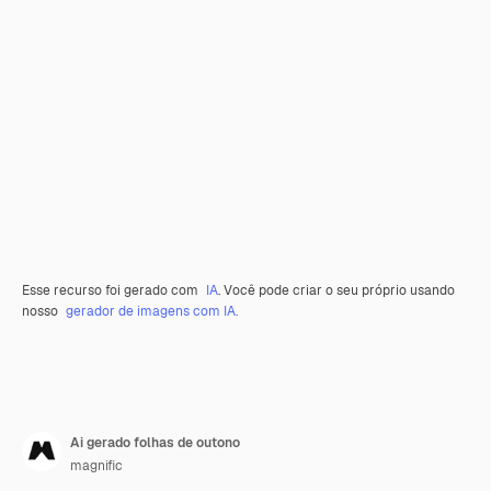
Esse recurso foi gerado com
IA
. Você pode criar o seu próprio usando
nosso
gerador de imagens com IA.
Ai gerado folhas de outono
magnific