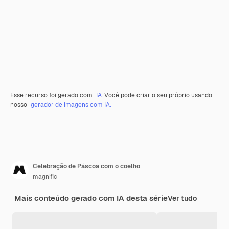
Esse recurso foi gerado com
IA
. Você pode criar o seu próprio usando
nosso
gerador de imagens com IA.
Celebração de Páscoa com o coelho
magnific
Mais conteúdo gerado com IA desta série
Ver tudo