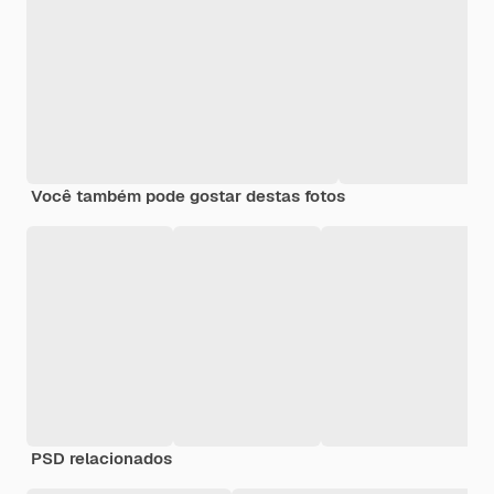
Você também pode gostar destas fotos
PSD relacionados