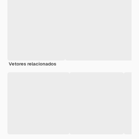
Vetores relacionados