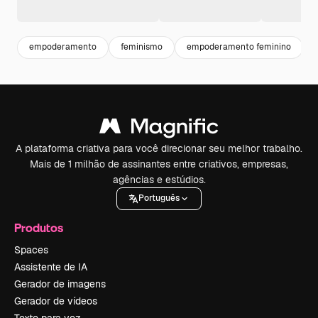
empoderamento
feminismo
empoderamento feminino
A plataforma criativa para você direcionar seu melhor trabalho.
Mais de 1 milhão de assinantes entre criativos, empresas,
agências e estúdios.
Português
Produtos
Spaces
Assistente de IA
Gerador de imagens
Gerador de vídeos
Texto para voz