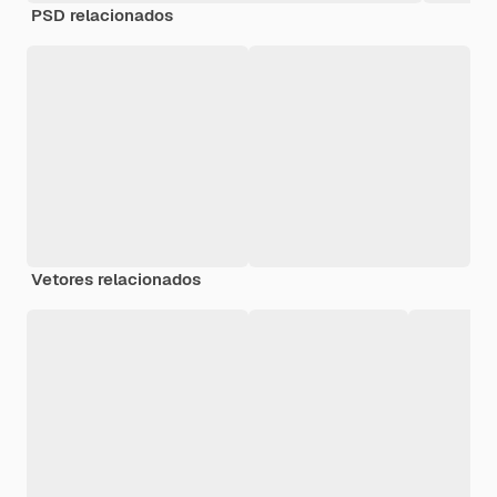
PSD relacionados
Vetores relacionados