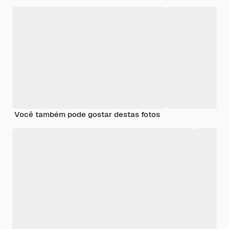
Você também pode gostar destas fotos