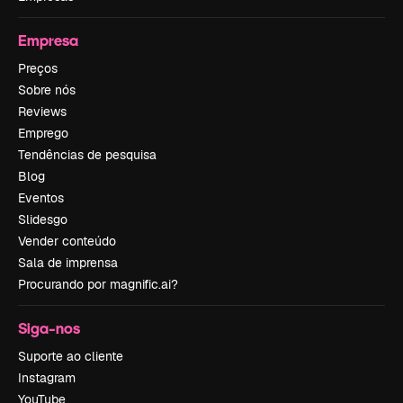
Empresa
Preços
Sobre nós
Reviews
Emprego
Tendências de pesquisa
Blog
Eventos
Slidesgo
Vender conteúdo
Sala de imprensa
Procurando por magnific.ai?
Siga-nos
Suporte ao cliente
Instagram
YouTube