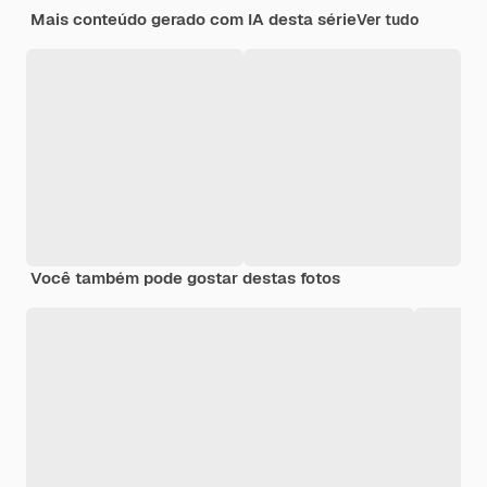
Mais conteúdo gerado com IA desta série
Ver tudo
Você também pode gostar destas fotos