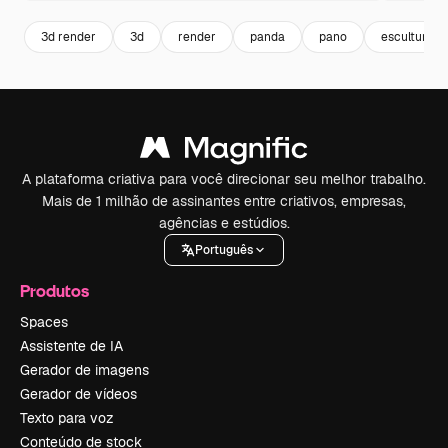
3d render
3d
render
panda
pano
escultura
A plataforma criativa para você direcionar seu melhor trabalho.
Mais de 1 milhão de assinantes entre criativos, empresas,
agências e estúdios.
Português
Produtos
Spaces
Assistente de IA
Gerador de imagens
Gerador de vídeos
Texto para voz
Conteúdo de stock