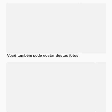
Você também pode gostar destas fotos