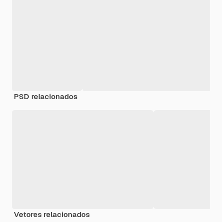
PSD relacionados
Vetores relacionados