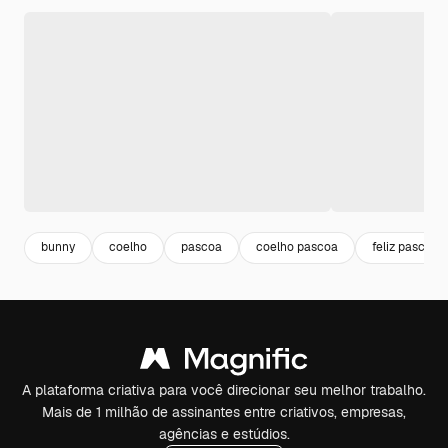
bunny
coelho
pascoa
coelho pascoa
feliz pascoa
A plataforma criativa para você direcionar seu melhor trabalho.
Mais de 1 milhão de assinantes entre criativos, empresas,
agências e estúdios.