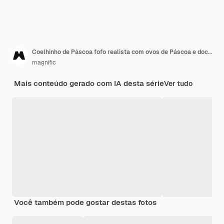
Coelhinho de Páscoa fofo realista com ovos de Páscoa e doces
magnific
Mais conteúdo gerado com IA desta série
Ver tudo
Você também pode gostar destas fotos