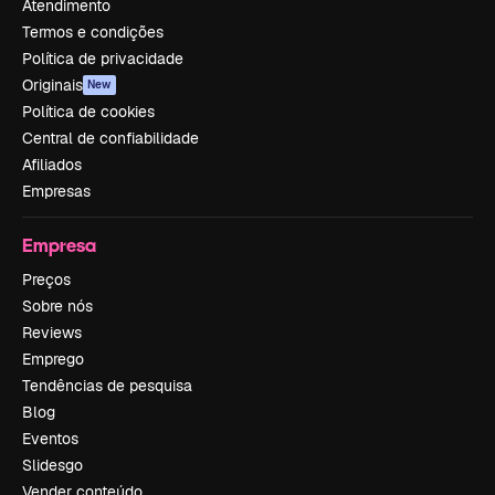
Atendimento
Termos e condições
Política de privacidade
Originais
New
Política de cookies
Central de confiabilidade
Afiliados
Empresas
Empresa
Preços
Sobre nós
Reviews
Emprego
Tendências de pesquisa
Blog
Eventos
Slidesgo
Vender conteúdo