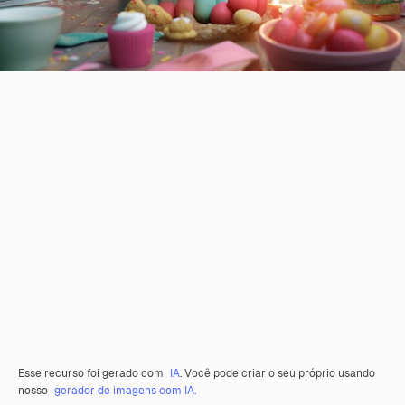
Esse recurso foi gerado com
IA
. Você pode criar o seu próprio usando
nosso
gerador de imagens com IA.