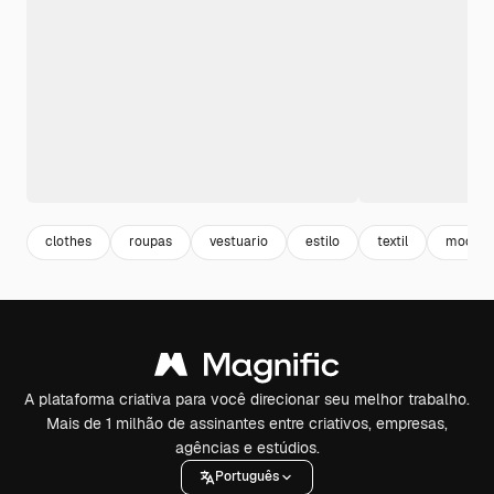
clothes
roupas
vestuario
estilo
textil
moda
A plataforma criativa para você direcionar seu melhor trabalho.
Mais de 1 milhão de assinantes entre criativos, empresas,
agências e estúdios.
Português