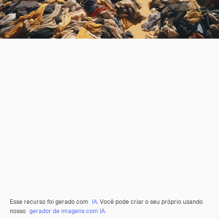
Esse recurso foi gerado com
IA
. Você pode criar o seu próprio usando
nosso
gerador de imagens com IA.