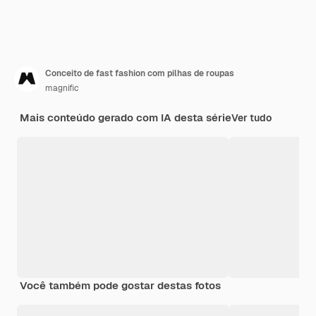
Conceito de fast fashion com pilhas de roupas
magnific
Mais conteúdo gerado com IA desta série
Ver tudo
Você também pode gostar destas fotos