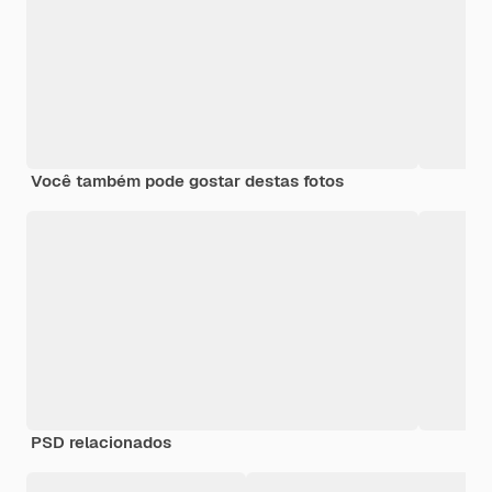
Você também pode gostar destas fotos
PSD relacionados