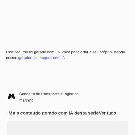
Esse recurso foi gerado com
IA
. Você pode criar o seu próprio usando
nosso
gerador de imagens com IA.
Conceito de transporte e logística
magnific
Mais conteúdo gerado com IA desta série
Ver tudo