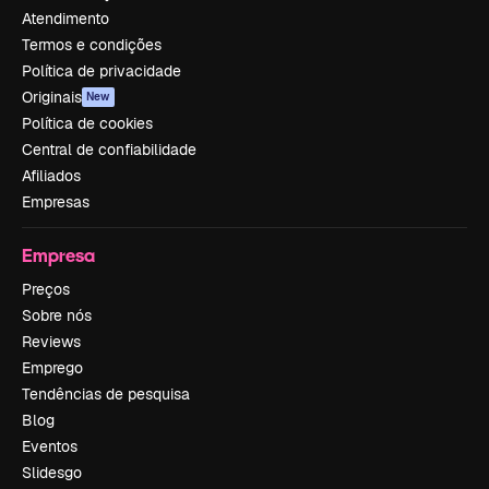
Atendimento
Termos e condições
Política de privacidade
Originais
New
Política de cookies
Central de confiabilidade
Afiliados
Empresas
Empresa
Preços
Sobre nós
Reviews
Emprego
Tendências de pesquisa
Blog
Eventos
Slidesgo