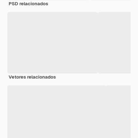
PSD relacionados
Vetores relacionados