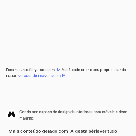
Esse recurso foi gerado com
IA
. Você pode criar o seu próprio usando
nosso
gerador de imagens com IA.
Cor do ano espaço de design de interiores com móveis e decoração
magnific
Mais conteúdo gerado com IA desta série
Ver tudo