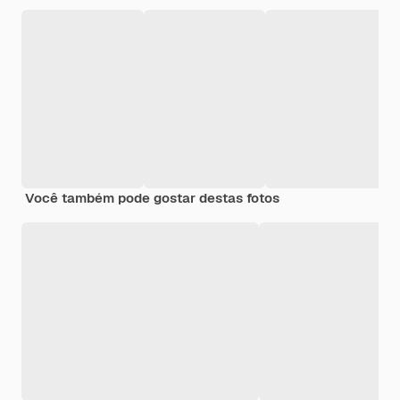
Você também pode gostar destas fotos