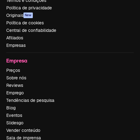
Termos e condições
Política de privacidade
Originais
New
Política de cookies
Central de confiabilidade
Afiliados
Empresas
Empresa
Preços
Sobre nós
Reviews
Emprego
Tendências de pesquisa
Blog
Eventos
Slidesgo
Vender conteúdo
Sala de imprensa