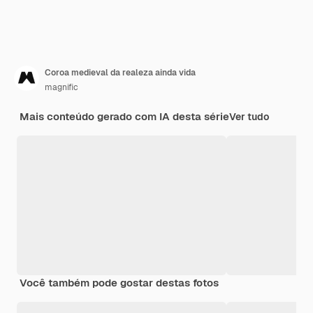
Coroa medieval da realeza ainda vida
magnific
Mais conteúdo gerado com IA desta série
Ver tudo
Você também pode gostar destas fotos