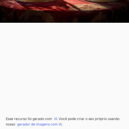
Esse recurso foi gerado com
IA
. Você pode criar o seu próprio usando
nosso
gerador de imagens com IA.