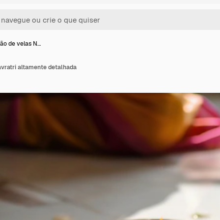
ão de velas N…
vratri altamente detalhada