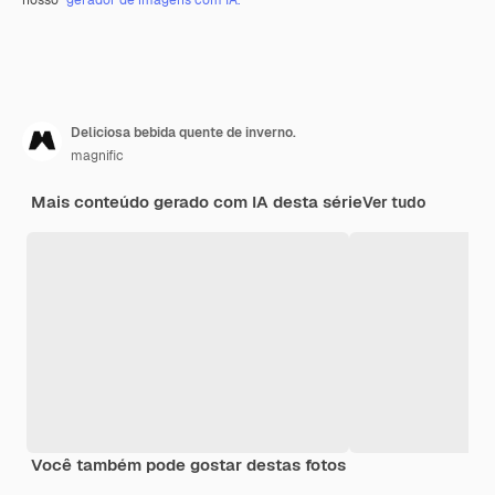
Deliciosa bebida quente de inverno.
magnific
Mais conteúdo gerado com IA desta série
Ver tudo
Você também pode gostar destas fotos