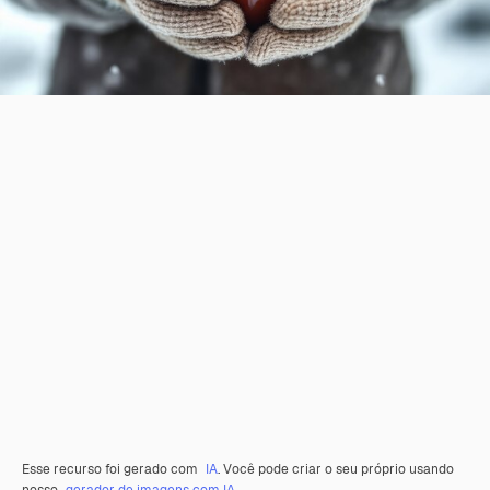
Esse recurso foi gerado com
IA
. Você pode criar o seu próprio usando
nosso
gerador de imagens com IA.