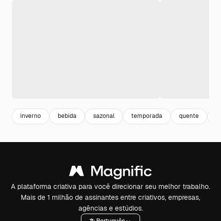
inverno
bebida
sazonal
temporada
quente
q
A plataforma criativa para você direcionar seu melhor trabalho.
Mais de 1 milhão de assinantes entre criativos, empresas,
agências e estúdios.