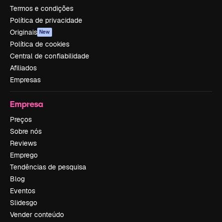
Termos e condições
Política de privacidade
Originais
New
Política de cookies
Central de confiabilidade
Afiliados
Empresas
Empresa
Preços
Sobre nós
Reviews
Emprego
Tendências de pesquisa
Blog
Eventos
Slidesgo
Vender conteúdo