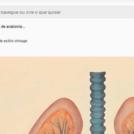
 de anatomia …
e estilo vintage