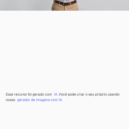
Esse recurso foi gerado com
IA
. Você pode criar o seu próprio usando
nosso
gerador de imagens com IA.