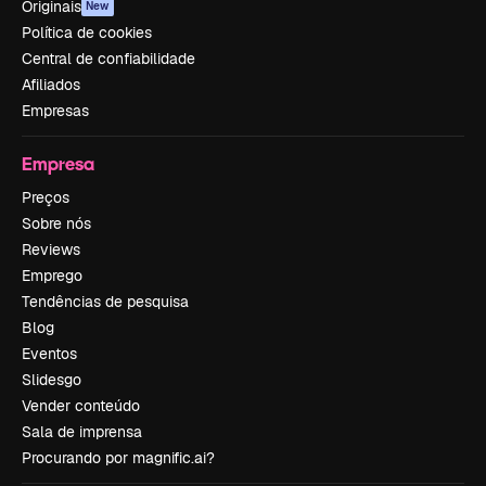
Originais
New
Política de cookies
Central de confiabilidade
Afiliados
Empresas
Empresa
Preços
Sobre nós
Reviews
Emprego
Tendências de pesquisa
Blog
Eventos
Slidesgo
Vender conteúdo
Sala de imprensa
Procurando por magnific.ai?