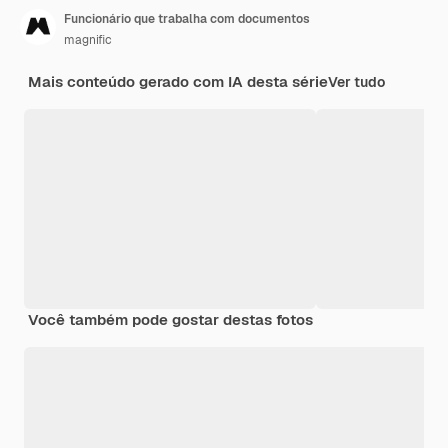
Funcionário que trabalha com documentos
magnific
Mais conteúdo gerado com IA desta série
Ver tudo
Você também pode gostar destas fotos