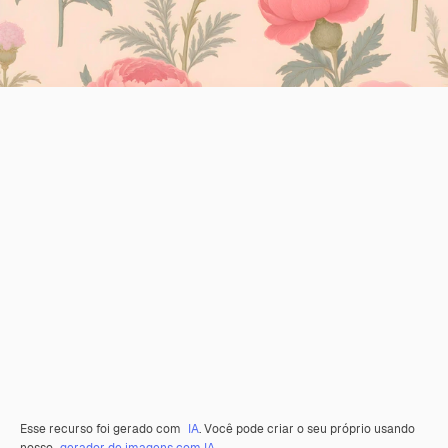
Esse recurso foi gerado com
IA
. Você pode criar o seu próprio usando