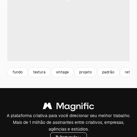
fundo
textura
vintage
projeto
padrão
retro
A plataforma criativa para você direcionar seu melhor trabalho.
Mais de 1 milhão de assinantes entre criativos, empresas,
agências e estúdios.