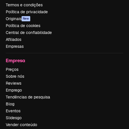
Termos e condições
Política de privacidade
Originais
New
Política de cookies
Central de confiabilidade
Afiliados
Empresas
Empresa
Preços
Sobre nós
Reviews
Emprego
Tendências de pesquisa
Blog
Eventos
Slidesgo
Vender conteúdo