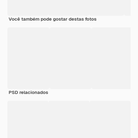
Você também pode gostar destas fotos
PSD relacionados