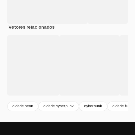
Vetores relacionados
cidade neon
cidade cyberpunk
cyberpunk
cidade futuri