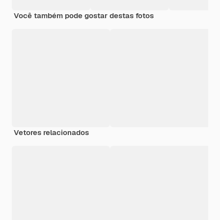
Você também pode gostar destas fotos
Vetores relacionados