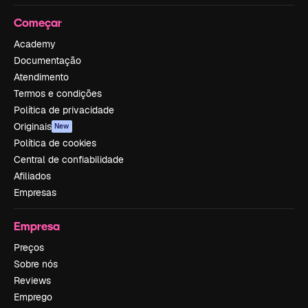
Começar
Academy
Documentação
Atendimento
Termos e condições
Política de privacidade
Originais
New
Política de cookies
Central de confiabilidade
Afiliados
Empresas
Empresa
Preços
Sobre nós
Reviews
Emprego