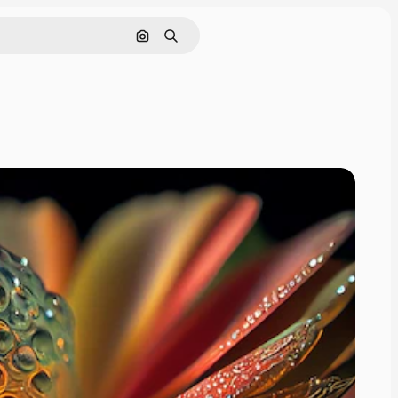
Pesquisar por imagem
Buscar