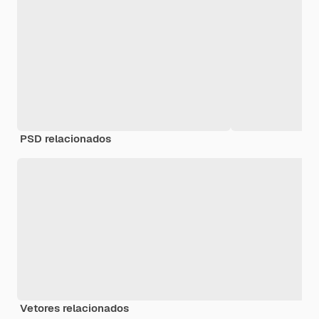
PSD relacionados
Vetores relacionados