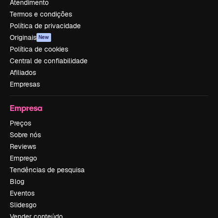
Atendimento
Termos e condições
Política de privacidade
Originais
New
Política de cookies
Central de confiabilidade
Afiliados
Empresas
Empresa
Preços
Sobre nós
Reviews
Emprego
Tendências de pesquisa
Blog
Eventos
Slidesgo
Vender conteúdo