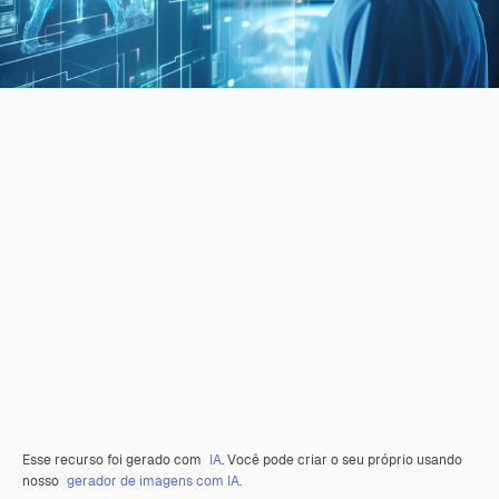
Esse recurso foi gerado com
IA
. Você pode criar o seu próprio usando
nosso
gerador de imagens com IA.