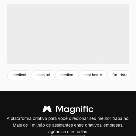
medical
hospital
medico
healthcare
futurista
A plataforma criativa para você direcionar seu melhor trabalho.
Mais de 1 milhão de assinantes entre criativos, empresas,
agências e estúdios.