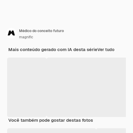
Médico do conceito futuro
magnific
Mais conteúdo gerado com IA desta série
Ver tudo
Você também pode gostar destas fotos