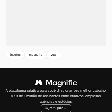
insetos
mosquito
voar
A plataforma criativa para você direcionar seu melhor trabalho.
Mais de 1 milhão de assinantes entre criativos, empresas,
agências e estúdios.
Português