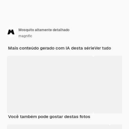
Mosquito altamente detalhado
magnific
Mais conteúdo gerado com IA desta série
Ver tudo
Você também pode gostar destas fotos