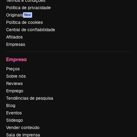
Termos e condições
Política de privacidade
Originais
New
Política de cookies
Central de confiabilidade
Afiliados
Empresas
Empresa
Preços
Sobre nós
Reviews
Emprego
Tendências de pesquisa
Blog
Eventos
Slidesgo
Vender conteúdo
Sala de imprensa