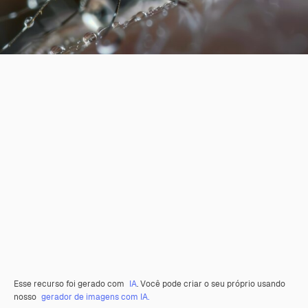
Esse recurso foi gerado com
IA
. Você pode criar o seu próprio usando
nosso
gerador de imagens com IA.