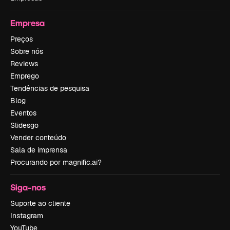
Empresa
Preços
Sobre nós
Reviews
Emprego
Tendências de pesquisa
Blog
Eventos
Slidesgo
Vender conteúdo
Sala de imprensa
Procurando por magnific.ai?
Siga-nos
Suporte ao cliente
Instagram
YouTube