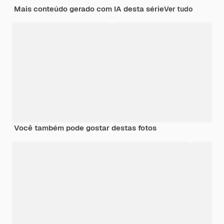
Mais conteúdo gerado com IA desta série
Ver tudo
Você também pode gostar destas fotos