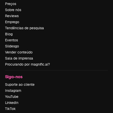
Preços
Sobre nós
Reviews
Emprego
Tendências de pesquisa
Blog
Eventos
Slidesgo
Vender conteúdo
Sala de imprensa
Procurando por magnific.ai?
Siga-nos
Suporte ao cliente
Instagram
YouTube
LinkedIn
TikTok