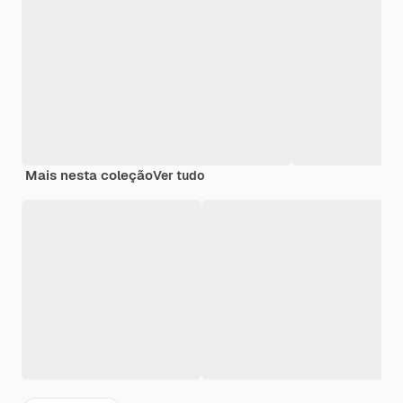
Mais nesta coleção
Ver tudo