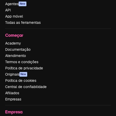
Agentes
New
API
App móvel
Todas as ferramentas
Começar
Academy
Documentação
Atendimento
Termos e condições
Política de privacidade
Originais
New
Política de cookies
Central de confiabilidade
Afiliados
Empresas
Empresa