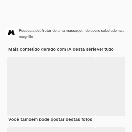
Pessoa a desfrutar de uma massagem do couro cabeludo num spa
magnific
Mais conteúdo gerado com IA desta série
Ver tudo
Você também pode gostar destas fotos