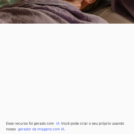
Esse recurso foi gerado com
IA
. Você pode criar o seu próprio usando
nosso
gerador de imagens com IA.