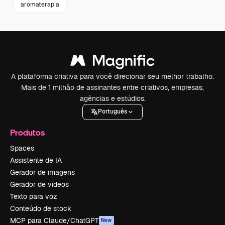
aromaterapia
A plataforma criativa para você direcionar seu melhor trabalho.
Mais de 1 milhão de assinantes entre criativos, empresas,
agências e estúdios.
Português
Produtos
Spaces
Assistente de IA
Gerador de imagens
Gerador de vídeos
Texto para voz
Conteúdo de stock
MCP para Claude/ChatGPT
New