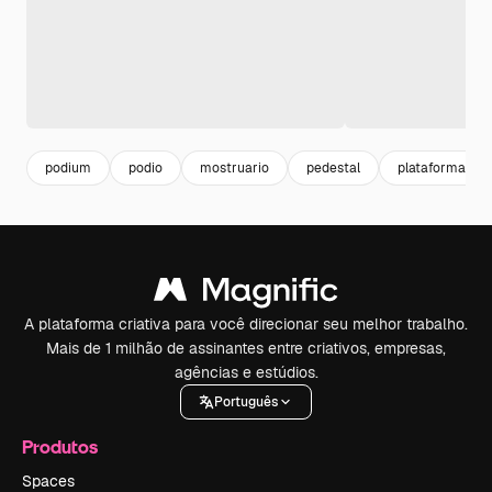
podium
podio
mostruario
pedestal
plataforma
A plataforma criativa para você direcionar seu melhor trabalho.
Mais de 1 milhão de assinantes entre criativos, empresas,
agências e estúdios.
Português
Produtos
Spaces