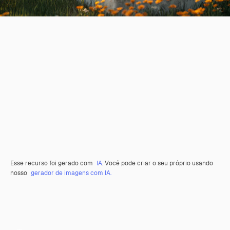
Esse recurso foi gerado com
IA
. Você pode criar o seu próprio usando
nosso
gerador de imagens com IA.