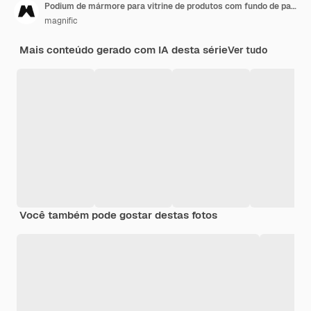
Podium de mármore para vitrine de produtos com fundo de paisagem
magnific
Mais conteúdo gerado com IA desta série
Ver tudo
Você também pode gostar destas fotos