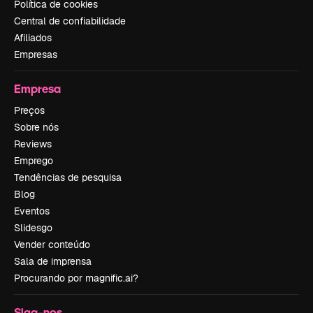
Política de cookies
Central de confiabilidade
Afiliados
Empresas
Empresa
Preços
Sobre nós
Reviews
Emprego
Tendências de pesquisa
Blog
Eventos
Slidesgo
Vender conteúdo
Sala de imprensa
Procurando por magnific.ai?
Siga-nos