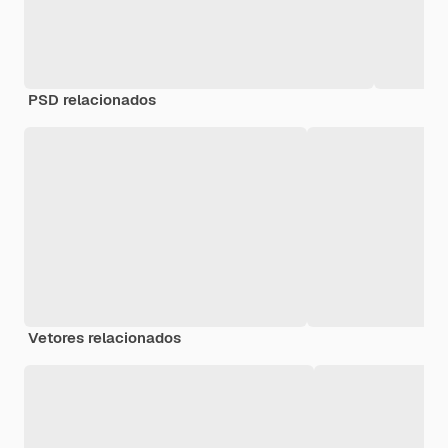
PSD relacionados
Vetores relacionados