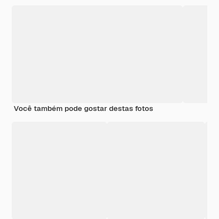
Você também pode gostar destas fotos