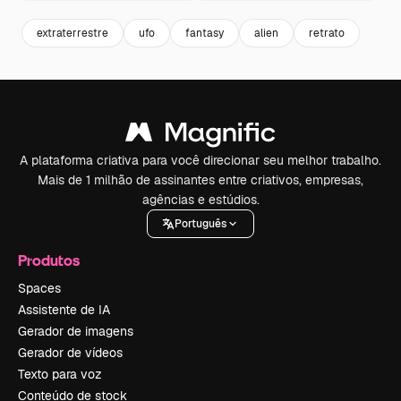
extraterrestre
ufo
fantasy
alien
retrato
A plataforma criativa para você direcionar seu melhor trabalho.
Mais de 1 milhão de assinantes entre criativos, empresas,
agências e estúdios.
Português
Produtos
Spaces
Assistente de IA
Gerador de imagens
Gerador de vídeos
Texto para voz
Conteúdo de stock