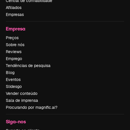
Central de confiabilidade
Afiliados
Empresas
Empresa
Preços
Sobre nós
Reviews
Emprego
Tendências de pesquisa
Blog
Eventos
Slidesgo
Vender conteúdo
Sala de imprensa
Procurando por magnific.ai?
Siga-nos