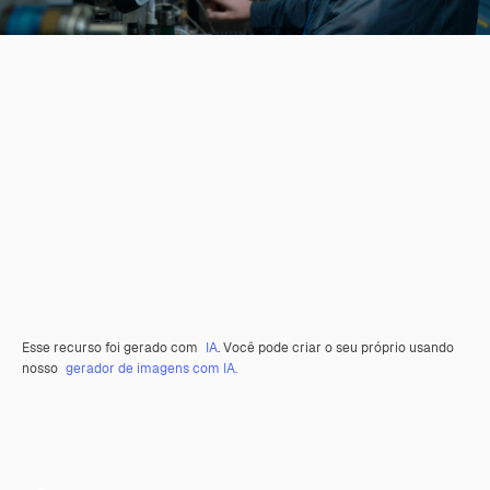
Esse recurso foi gerado com
IA
. Você pode criar o seu próprio usando
nosso
gerador de imagens com IA.