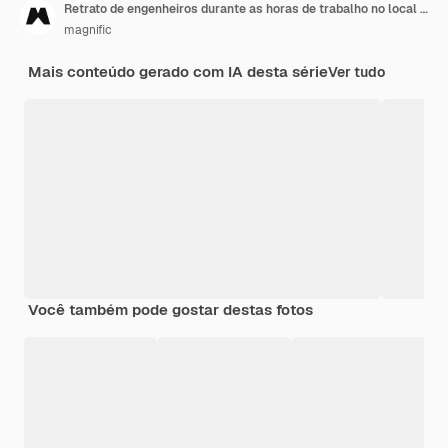
Retrato de engenheiros durante as horas de trabalho no local de trabalho
magnific
Mais conteúdo gerado com IA desta série
Ver tudo
Você também pode gostar destas fotos