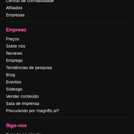
Central de confiabilidade
Afiliados
Empresas
Empresa
Preços
Sobre nós
Reviews
Emprego
Tendências de pesquisa
Blog
Eventos
Slidesgo
Vender conteúdo
Sala de imprensa
Procurando por magnific.ai?
Siga-nos