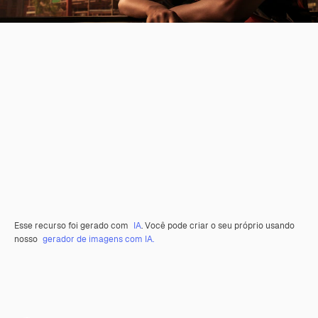
Esse recurso foi gerado com
IA
. Você pode criar o seu próprio usando
nosso
gerador de imagens com IA.