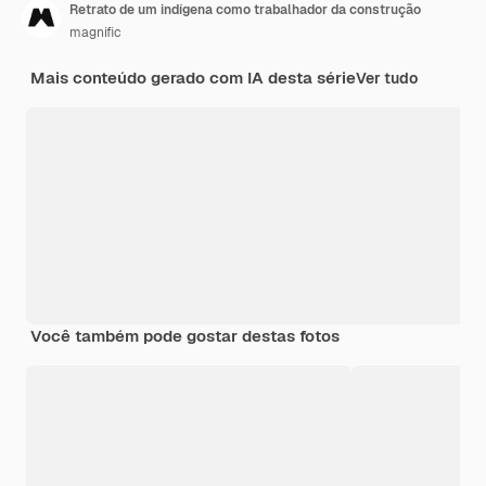
Retrato de um indígena como trabalhador da construção
magnific
Mais conteúdo gerado com IA desta série
Ver tudo
Você também pode gostar destas fotos