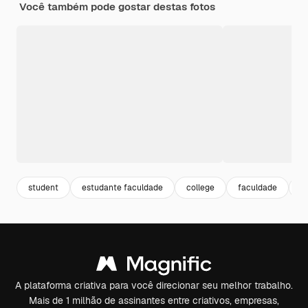
Você também pode gostar destas fotos
student
estudante faculdade
college
faculdade
e
A plataforma criativa para você direcionar seu melhor trabalho.
Mais de 1 milhão de assinantes entre criativos, empresas,