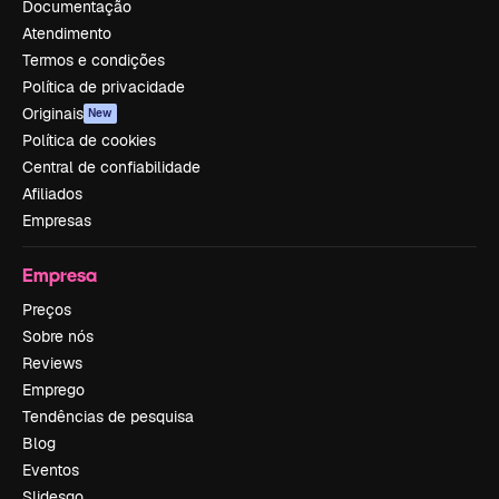
Documentação
Atendimento
Termos e condições
Política de privacidade
Originais
New
Política de cookies
Central de confiabilidade
Afiliados
Empresas
Empresa
Preços
Sobre nós
Reviews
Emprego
Tendências de pesquisa
Blog
Eventos
Slidesgo