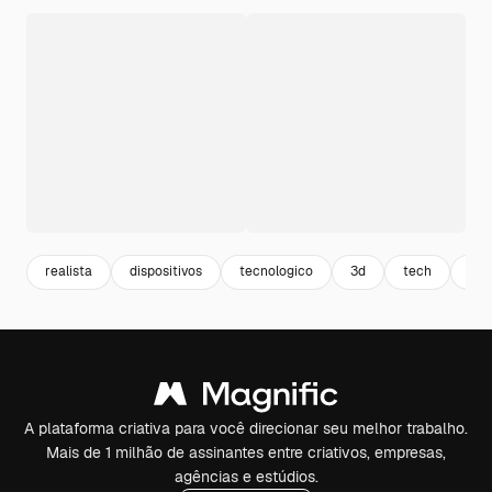
realista
dispositivos
tecnologico
3d
tech
est
A plataforma criativa para você direcionar seu melhor trabalho.
Mais de 1 milhão de assinantes entre criativos, empresas,
agências e estúdios.