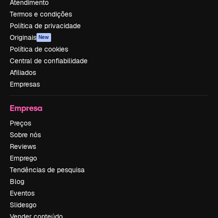
Atendimento
Termos e condições
Política de privacidade
Originais
New
Política de cookies
Central de confiabilidade
Afiliados
Empresas
Empresa
Preços
Sobre nós
Reviews
Emprego
Tendências de pesquisa
Blog
Eventos
Slidesgo
Vender conteúdo