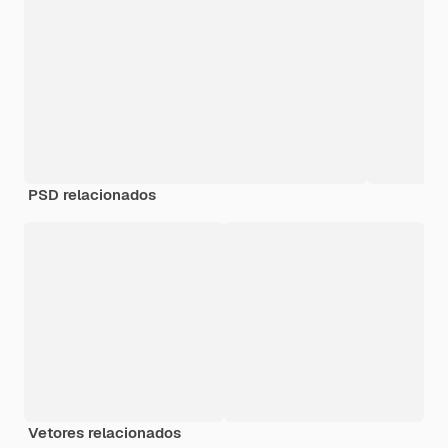
PSD relacionados
Vetores relacionados