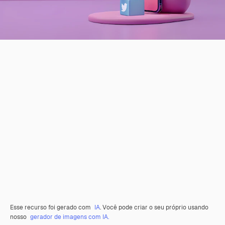
Esse recurso foi gerado com
IA
. Você pode criar o seu próprio usando
nosso
gerador de imagens com IA.