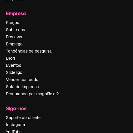
Empresa
Preços
Sobre nós
Reviews
Emprego
Tendências de pesquisa
Blog
Eventos
Slidesgo
Vender conteúdo
Sala de imprensa
Procurando por magnific.ai?
Siga-nos
Suporte ao cliente
Instagram
YouTube