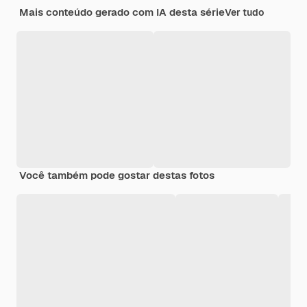
Mais conteúdo gerado com IA desta série
Ver tudo
Você também pode gostar destas fotos