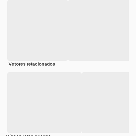
Vetores relacionados