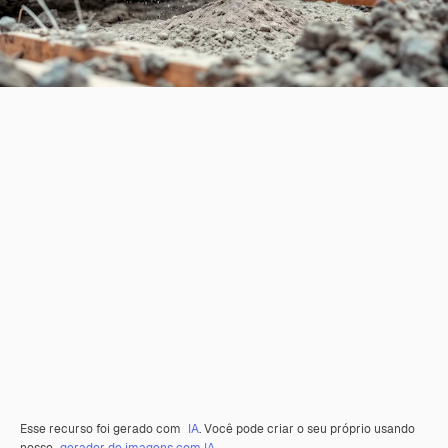
Esse recurso foi gerado com
IA
. Você pode criar o seu próprio usando
nosso
gerador de imagens com IA.