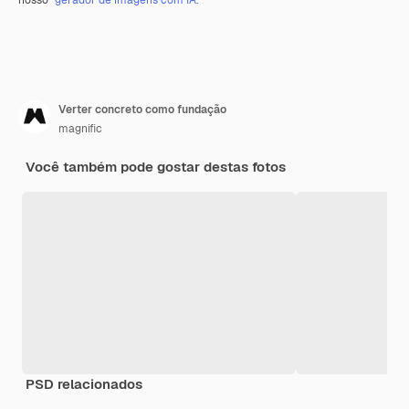
Verter concreto como fundação
magnific
Você também pode gostar destas fotos
PSD relacionados