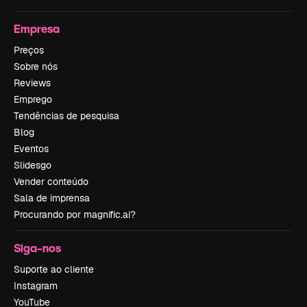
Empresa
Preços
Sobre nós
Reviews
Emprego
Tendências de pesquisa
Blog
Eventos
Slidesgo
Vender conteúdo
Sala de imprensa
Procurando por magnific.ai?
Siga-nos
Suporte ao cliente
Instagram
YouTube