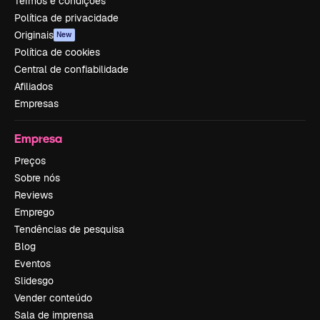
Termos e condições
Política de privacidade
Originais
New
Política de cookies
Central de confiabilidade
Afiliados
Empresas
Empresa
Preços
Sobre nós
Reviews
Emprego
Tendências de pesquisa
Blog
Eventos
Slidesgo
Vender conteúdo
Sala de imprensa