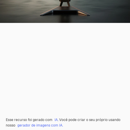
Esse recurso foi gerado com
IA
. Você pode criar o seu próprio usando
nosso
gerador de imagens com IA.