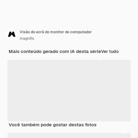
Visão do ecrã do monitor do computador
magnific
Mais conteúdo gerado com IA desta série
Ver tudo
Você também pode gostar destas fotos