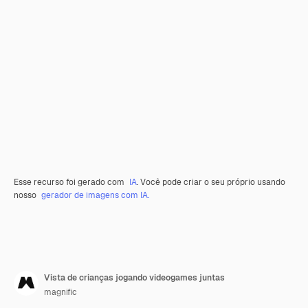
Esse recurso foi gerado com
IA
. Você pode criar o seu próprio usando
nosso
gerador de imagens com IA.
Vista de crianças jogando videogames juntas
magnific