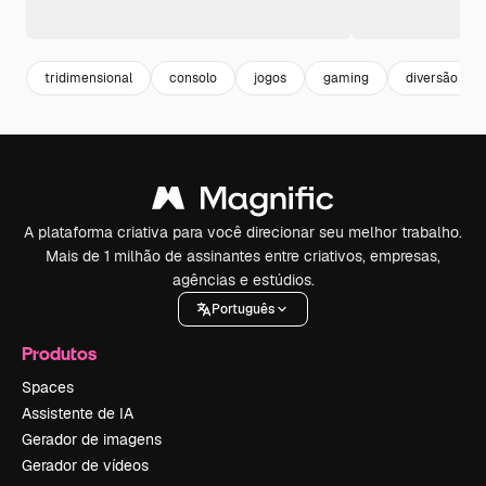
tridimensional
consolo
jogos
gaming
diversão
A plataforma criativa para você direcionar seu melhor trabalho.
Mais de 1 milhão de assinantes entre criativos, empresas,
agências e estúdios.
Português
Produtos
Spaces
Assistente de IA
Gerador de imagens
Gerador de vídeos