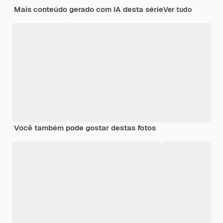
Mais conteúdo gerado com IA desta série
Ver tudo
Você também pode gostar destas fotos