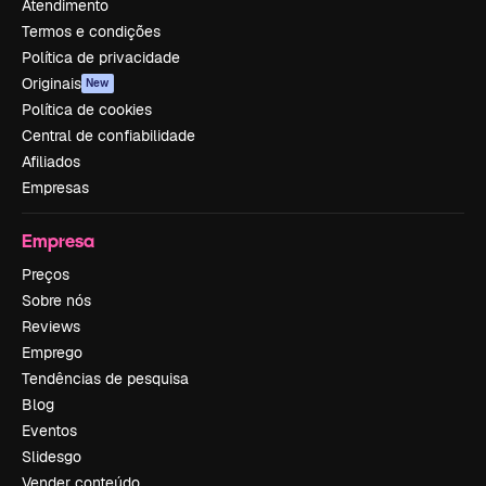
Atendimento
Termos e condições
Política de privacidade
Originais
New
Política de cookies
Central de confiabilidade
Afiliados
Empresas
Empresa
Preços
Sobre nós
Reviews
Emprego
Tendências de pesquisa
Blog
Eventos
Slidesgo
Vender conteúdo