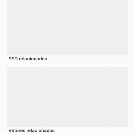
PSD relacionados
Vetores relacionados