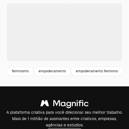
feminismo
empoderamento
empoderamento feminino
A plataforma criativa para você direcionar seu melhor trabalho.
Mais de 1 milhão de assinantes entre criativos, empresas,
agências e estúdios.