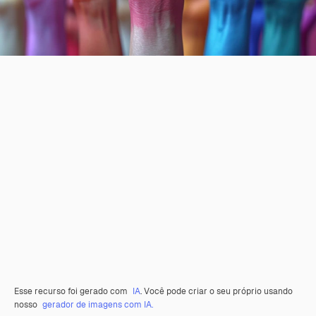
Esse recurso foi gerado com
IA
. Você pode criar o seu próprio usando
nosso
gerador de imagens com IA.