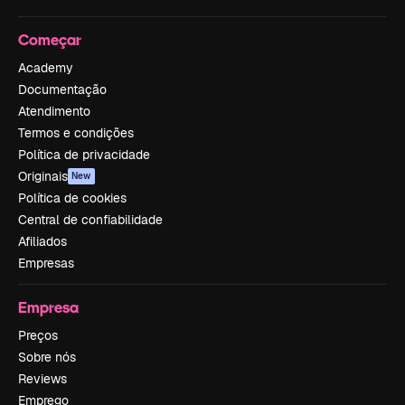
Começar
Academy
Documentação
Atendimento
Termos e condições
Política de privacidade
Originais
New
Política de cookies
Central de confiabilidade
Afiliados
Empresas
Empresa
Preços
Sobre nós
Reviews
Emprego