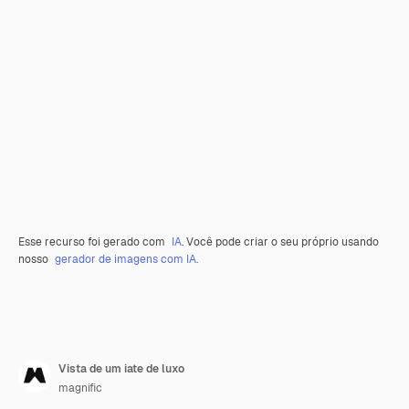
Esse recurso foi gerado com
IA
. Você pode criar o seu próprio usando
nosso
gerador de imagens com IA.
Vista de um iate de luxo
magnific