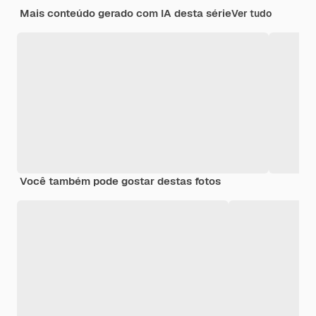
Mais conteúdo gerado com IA desta série
Ver tudo
Você também pode gostar destas fotos