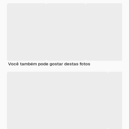
Você também pode gostar destas fotos