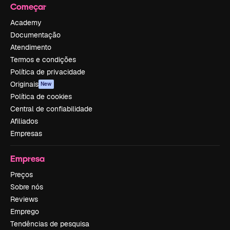
Começar
Academy
Documentação
Atendimento
Termos e condições
Política de privacidade
Originais
New
Política de cookies
Central de confiabilidade
Afiliados
Empresas
Empresa
Preços
Sobre nós
Reviews
Emprego
Tendências de pesquisa