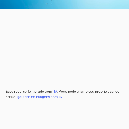
Esse recurso foi gerado com
IA
. Você pode criar o seu próprio usando
nosso
gerador de imagens com IA.