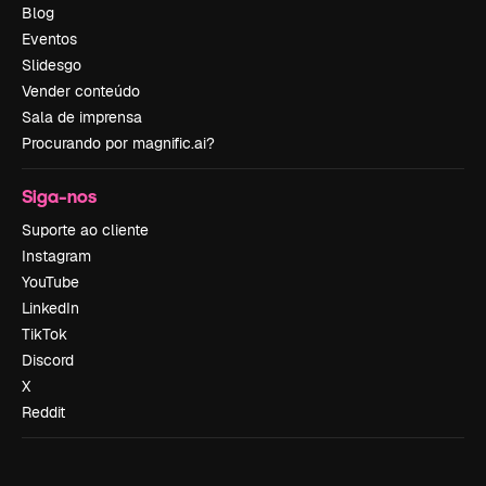
Blog
Eventos
Slidesgo
Vender conteúdo
Sala de imprensa
Procurando por magnific.ai?
Siga-nos
Suporte ao cliente
Instagram
YouTube
LinkedIn
TikTok
Discord
X
Reddit