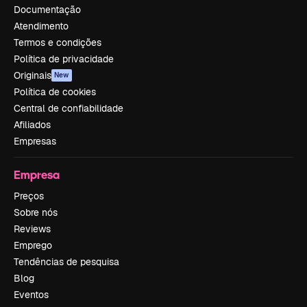
Documentação
Atendimento
Termos e condições
Política de privacidade
Originais
New
Política de cookies
Central de confiabilidade
Afiliados
Empresas
Empresa
Preços
Sobre nós
Reviews
Emprego
Tendências de pesquisa
Blog
Eventos