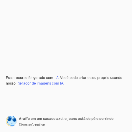
Esse recurso foi gerado com
IA
. Você pode criar o seu próprio usando
nosso
gerador de imagens com IA.
Araffe em um casaco azul e jeans está de pé e sorrindo
DiverseCreative