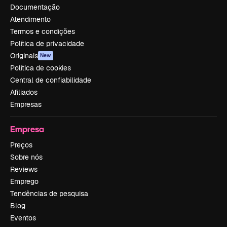
Documentação
Atendimento
Termos e condições
Política de privacidade
Originais
New
Política de cookies
Central de confiabilidade
Afiliados
Empresas
Empresa
Preços
Sobre nós
Reviews
Emprego
Tendências de pesquisa
Blog
Eventos