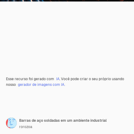
Esse recurso foi gerado com
IA
. Você pode criar o seu próprio usando
nosso
gerador de imagens com IA.
Barras de aço soldadas em um ambiente industrial
rorozoa