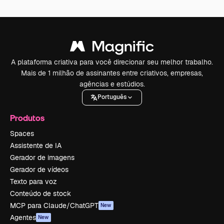
A plataforma criativa para você direcionar seu melhor trabalho.
Mais de 1 milhão de assinantes entre criativos, empresas,
agências e estúdios.
Português
Produtos
Spaces
Assistente de IA
Gerador de imagens
Gerador de vídeos
Texto para voz
Conteúdo de stock
MCP para Claude/ChatGPT
New
Agentes
New