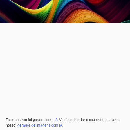
Esse recurso foi gerado com
IA
. Você pode criar o seu próprio usando
nosso
gerador de imagens com IA.