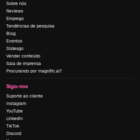
Sobre nós
Reviews
Emprego
Tendências de pesquisa
Blog
Eventos
Slidesgo
Vender conteúdo
Sala de imprensa
Procurando por magnific.ai?
Siga-nos
Suporte ao cliente
Instagram
YouTube
LinkedIn
TikTok
Discord