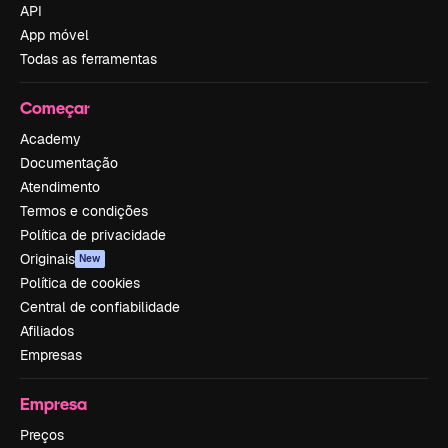
API
App móvel
Todas as ferramentas
Começar
Academy
Documentação
Atendimento
Termos e condições
Política de privacidade
Originais
New
Política de cookies
Central de confiabilidade
Afiliados
Empresas
Empresa
Preços