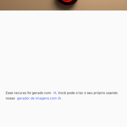
Esse recurso foi gerado com
IA
. Você pode criar o seu próprio usando
nosso
gerador de imagens com IA.