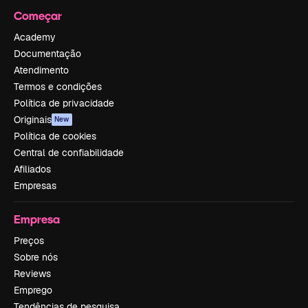
Começar
Academy
Documentação
Atendimento
Termos e condições
Política de privacidade
Originais
New
Política de cookies
Central de confiabilidade
Afiliados
Empresas
Empresa
Preços
Sobre nós
Reviews
Emprego
Tendências de pesquisa