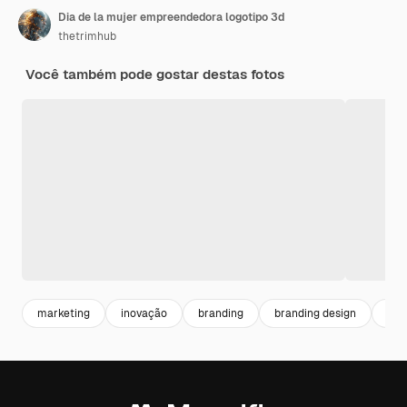
Dia de la mujer empreendedora logotipo 3d
thetrimhub
Você também pode gostar destas fotos
marketing
inovação
branding
branding design
bus