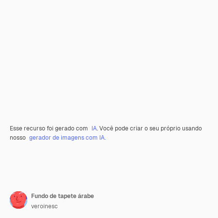
Esse recurso foi gerado com
IA
. Você pode criar o seu próprio usando
nosso
gerador de imagens com IA.
Fundo de tapete árabe
veroinesc