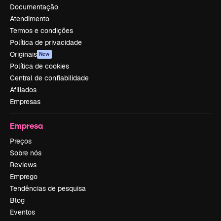
Documentação
Atendimento
Termos e condições
Política de privacidade
Originais
New
Política de cookies
Central de confiabilidade
Afiliados
Empresas
Empresa
Preços
Sobre nós
Reviews
Emprego
Tendências de pesquisa
Blog
Eventos