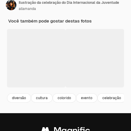
Ilustração da celebração do Dia Internacional da Juventude
allamanda
Você também pode gostar destas fotos
diversão
cultura
colorido
evento
celebração