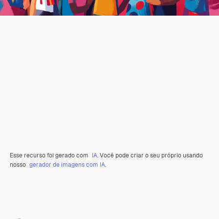
Esse recurso foi gerado com
IA
. Você pode criar o seu próprio usando
nosso
gerador de imagens com IA.