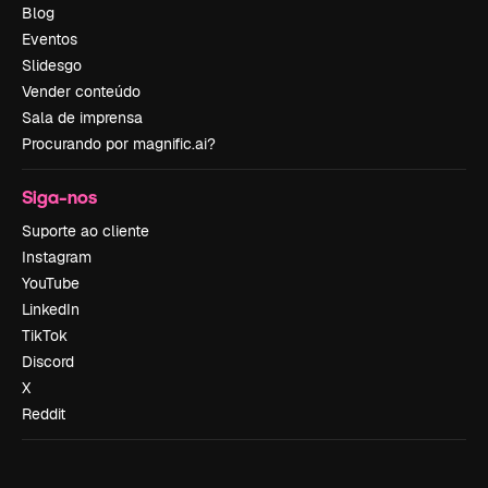
Blog
Eventos
Slidesgo
Vender conteúdo
Sala de imprensa
Procurando por magnific.ai?
Siga-nos
Suporte ao cliente
Instagram
YouTube
LinkedIn
TikTok
Discord
X
Reddit