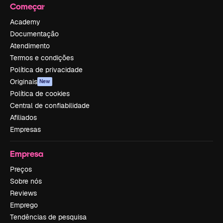
Começar
Academy
Documentação
Atendimento
Termos e condições
Política de privacidade
Originais
New
Política de cookies
Central de confiabilidade
Afiliados
Empresas
Empresa
Preços
Sobre nós
Reviews
Emprego
Tendências de pesquisa